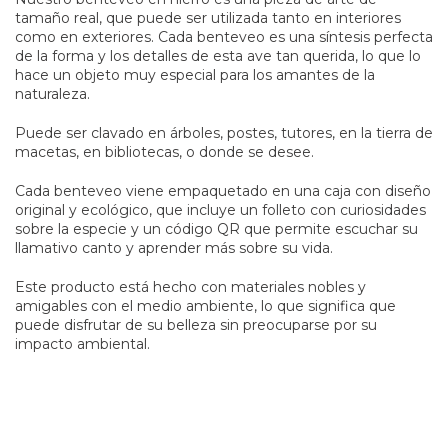
tamaño real, que puede ser utilizada tanto en interiores
como en exteriores. Cada benteveo es una síntesis perfecta
de la forma y los detalles de esta ave tan querida, lo que lo
hace un objeto muy especial para los amantes de la
naturaleza.
Puede ser clavado en árboles, postes, tutores, en la tierra de
macetas, en bibliotecas, o donde se desee.
Cada benteveo viene empaquetado en una caja con diseño
original y ecológico, que incluye un folleto con curiosidades
sobre la especie y un código QR que permite escuchar su
llamativo canto y aprender más sobre su vida.
Este producto está hecho con materiales nobles y
amigables con el medio ambiente, lo que significa que
puede disfrutar de su belleza sin preocuparse por su
impacto ambiental.