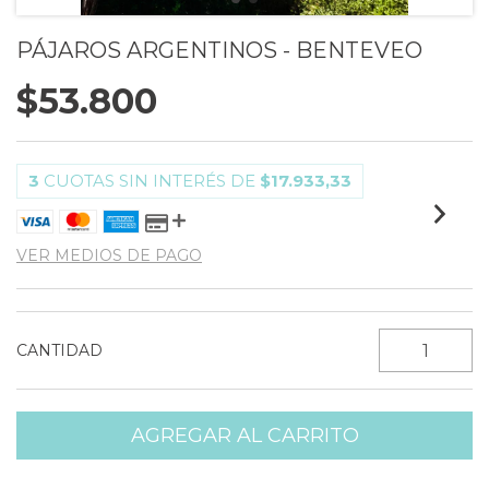
PÁJAROS ARGENTINOS - BENTEVEO
$53.800
3
CUOTAS SIN INTERÉS DE
$17.933,33
VER MEDIOS DE PAGO
CANTIDAD