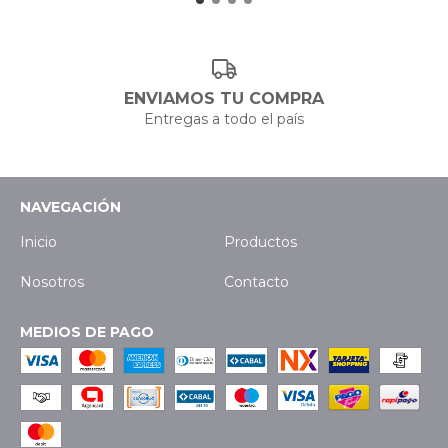
ENVIAMOS TU COMPRA
Entregas a todo el país
NAVEGACIÓN
Inicio
Productos
Nosotros
Contacto
MEDIOS DE PAGO