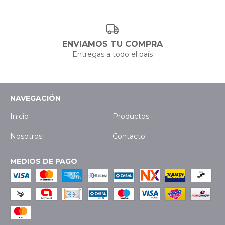
ENVIAMOS TU COMPRA
Entregas a todo el país
NAVEGACIÓN
Inicio
Productos
Nosotros
Contacto
MEDIOS DE PAGO