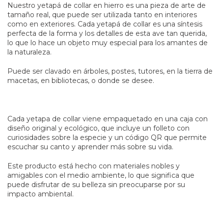
Nuestro yetapá de collar en hierro es una pieza de arte de
tamaño real, que puede ser utilizada tanto en interiores
como en exteriores. Cada yetapá de collar es una síntesis
perfecta de la forma y los detalles de esta ave tan querida,
lo que lo hace un objeto muy especial para los amantes de
la naturaleza.
Puede ser clavado en árboles, postes, tutores, en la tierra de
macetas, en bibliotecas, o donde se desee.
Cada yetapa de collar viene empaquetado en una caja con
diseño original y ecológico, que incluye un folleto con
curiosidades sobre la especie y un código QR que permite
escuchar su canto y aprender más sobre su vida.
Este producto está hecho con materiales nobles y
amigables con el medio ambiente, lo que significa que
puede disfrutar de su belleza sin preocuparse por su
impacto ambiental.