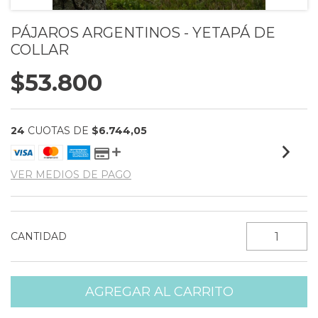
PÁJAROS ARGENTINOS - YETAPÁ DE
COLLAR
$53.800
24
CUOTAS DE
$6.744,05
VER MEDIOS DE PAGO
CANTIDAD