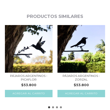
PRODUCTOS SIMILARES
PÁJAROS ARGENTINOS -
PÁJAROS ARGENTINOS -
PICAFLOR
ZORZAL
$53.800
$53.800